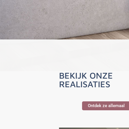
BEKIJK ONZE
REALISATIES
Ontdek ze allemaal