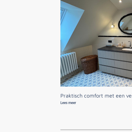
Praktisch comfort met een ver
Lees meer