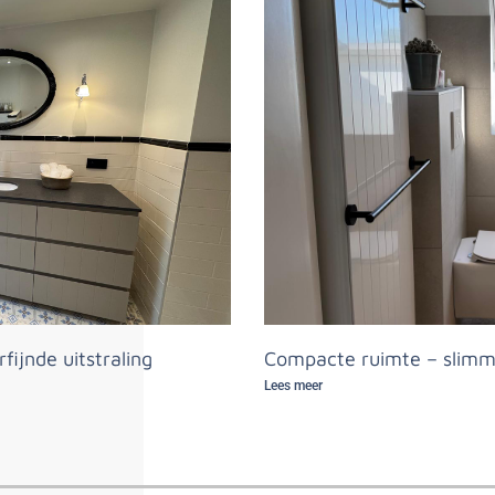
fijnde uitstraling
Compacte ruimte – slimme
Lees meer