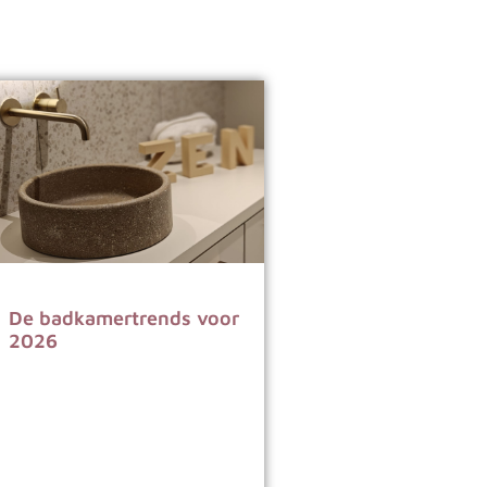
De badkamertrends voor
2026