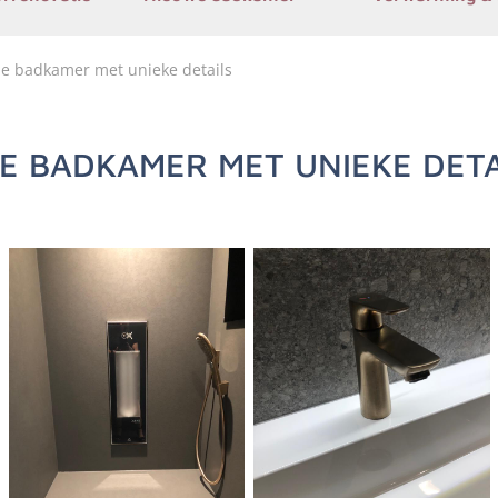
e badkamer met unieke details
E BADKAMER MET UNIEKE DETA