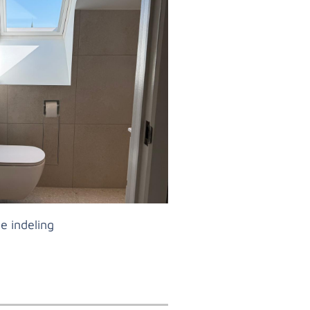
 indeling