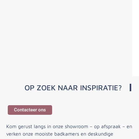
OP ZOEK NAAR INSPIRATIE?
Contacteer ons
Kom gerust langs in onze showroom – op afspraak – en
verken onze mooiste badkamers en deskundige