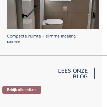
Compacte ruimte – slimme indeling
Lees meer
LEES ONZE
BLOG
Bekijk alle artikels