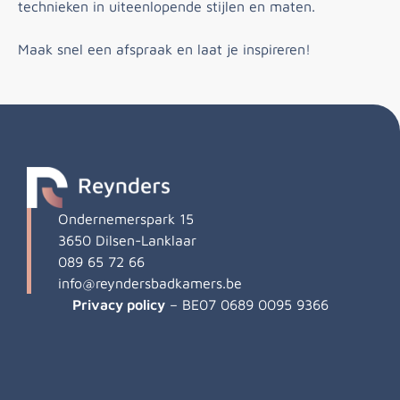
technieken in uiteenlopende stijlen en maten.
Maak snel een afspraak en laat je inspireren!
Ondernemerspark 15
3650 Dilsen-Lanklaar
089 65 72 66
info@reyndersbadkamers.be
Privacy policy
– BE07 0689 0095 9366