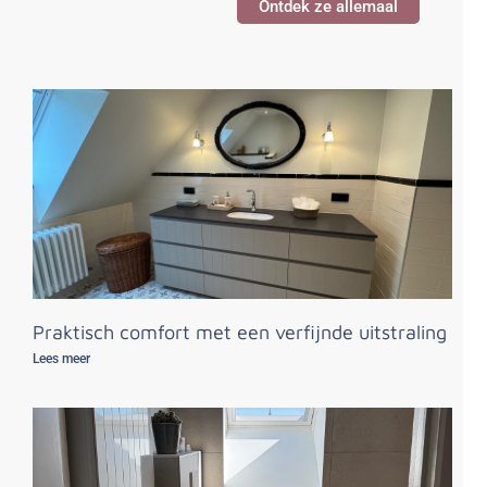
Ontdek ze allemaal
Praktisch comfort met een verfijnde uitstraling
Lees meer